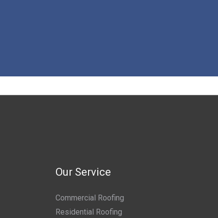
Our Service
Commercial Roofing
Residential Roofing