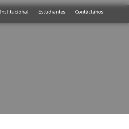
Institucional
Estudiantes
Contáctanos