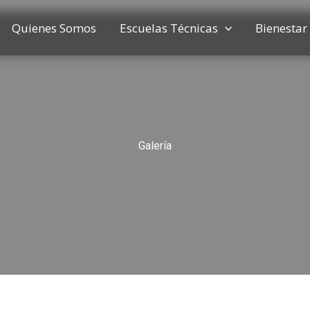
Quienes Somos
Escuelas Técnicas
Bienestar 
Galería