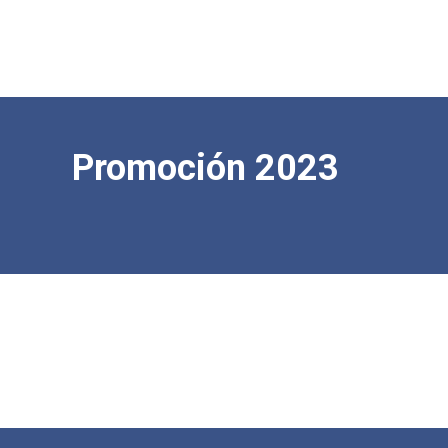
Promoción 2023